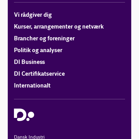
Vi rådgiver dig
Kurser, arrangementer og netværk
Brancher og foreninger
Politik og analyser
DI Business
DI Certifikatservice
Internationalt
Dansk Industri