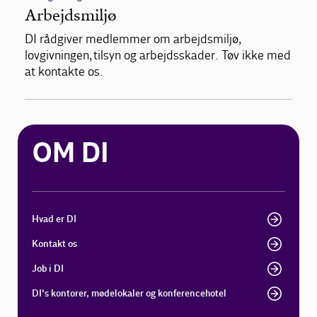
Arbejdsmiljø
DI rådgiver medlemmer om arbejdsmiljø,
lovgivningen, tilsyn og arbejdsskader. Tøv ikke med
at kontakte os.
OM DI
Hvad er DI
Kontakt os
Job i DI
DI's kontorer, mødelokaler og konferencehotel