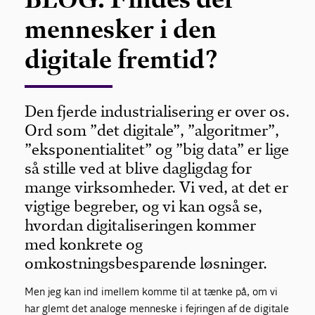
mennesker i den
digitale fremtid?
Den fjerde industrialisering er over os.
Ord som ”det digitale”, ”algoritmer”,
”eksponentialitet” og ”big data” er lige
så stille ved at blive dagligdag for
mange virksomheder. Vi ved, at det er
vigtige begreber, og vi kan også se,
hvordan digitaliseringen kommer
med konkrete og
omkostningsbesparende løsninger.
Men jeg kan ind imellem komme til at tænke på, om vi
har glemt det analoge menneske i fejringen af de digitale