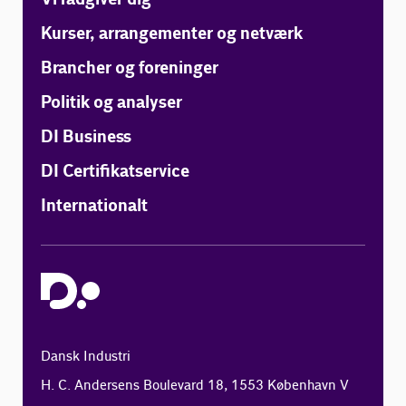
Kurser, arrangementer og netværk
Brancher og foreninger
Politik og analyser
DI Business
DI Certifikatservice
Internationalt
Dansk Industri
H. C. Andersens Boulevard 18, 1553 København V