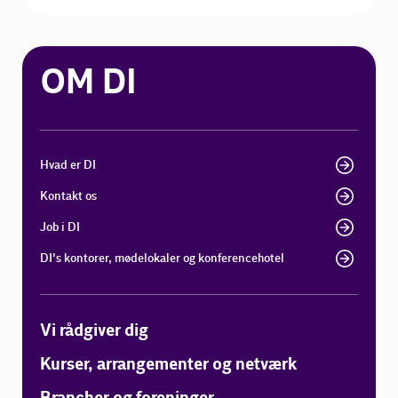
OM DI
Hvad er DI
Kontakt os
Job i DI
DI's kontorer, mødelokaler og konferencehotel
Vi rådgiver dig
Kurser, arrangementer og netværk