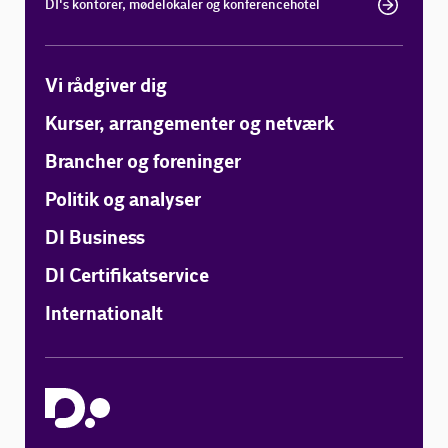
DI's kontorer, mødelokaler og konferencehotel
Vi rådgiver dig
Kurser, arrangementer og netværk
Brancher og foreninger
Politik og analyser
DI Business
DI Certifikatservice
Internationalt