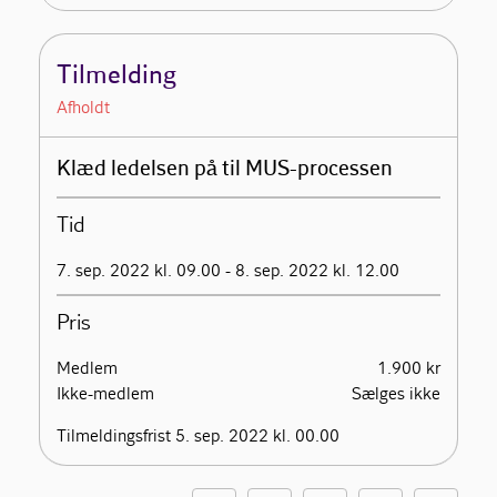
Tilmelding
Afholdt
Klæd ledelsen på til MUS-processen
Tid
7. sep. 2022 kl. 09.00 - 8. sep. 2022 kl. 12.00
Pris
Medlem
1.900 kr
Ikke-medlem
Sælges ikke
Tilmeldingsfrist 5. sep. 2022 kl. 00.00