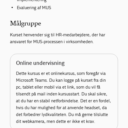
Evaluering af MUS
Målgruppe
Kurset henvender sig til HR-medarbejdere, der har
ansvaret for MUS-processen i virksomheden.
Online undervisning
Dette kursus er et onlinekursus, som foregår via
Microsoft Teams. Du kan logge på kurset fra din
pc, tablet eller mobil via et link, som du vil få
tilsendt på mail inden kursusstart. Du skal sikre,
at du har en stabil netforbindelse. Det er en fordel,
hvis du har mulighed for at anvende headset, da
det forbedrer lydkvaliteten. Du må gerne tilslutte
dit webkamera, men dette er ikke et krav.