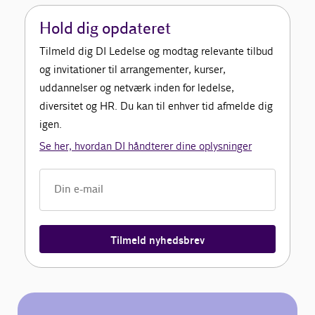
Hold dig opdateret
Tilmeld dig DI Ledelse og modtag relevante tilbud
og invitationer til arrangementer, kurser,
uddannelser og netværk inden for ledelse,
diversitet og HR. Du kan til enhver tid afmelde dig
igen.
Se her, hvordan DI håndterer dine oplysninger
Tilmeld nyhedsbrev