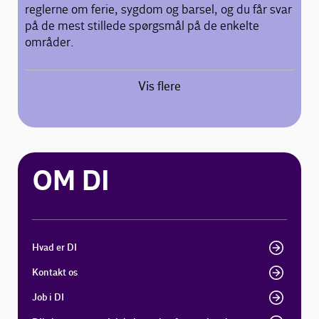
reglerne om ferie, sygdom og barsel, og du får svar
på de mest stillede spørgsmål på de enkelte
områder.
Vis flere
OM DI
Hvad er DI
Kontakt os
Job i DI