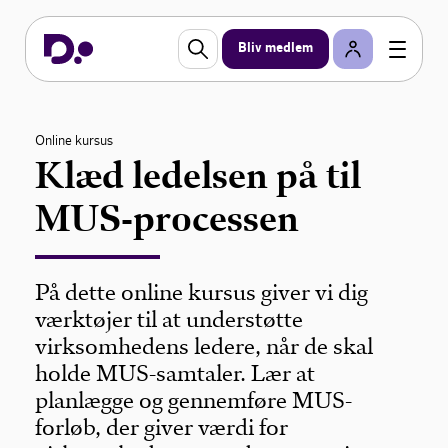
Bliv medlem
Online kursus
Klæd ledelsen på til
MUS-processen
På dette online kursus giver vi dig
værktøjer til at understøtte
virksomhedens ledere, når de skal
holde MUS-samtaler. Lær at
planlægge og gennemføre MUS-
forløb, der giver værdi for