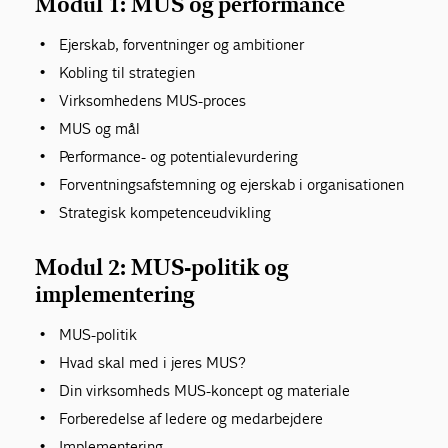
Modul 1: MUS og performance
Ejerskab, forventninger og ambitioner
Kobling til strategien
Virksomhedens MUS-proces
MUS og mål
Performance- og potentialevurdering
Forventningsafstemning og ejerskab i organisationen
Strategisk kompetenceudvikling
Modul 2: MUS-politik og
implementering
MUS-politik
Hvad skal med i jeres MUS?
Din virksomheds MUS-koncept og materiale
Forberedelse af ledere og medarbejdere
Implementering