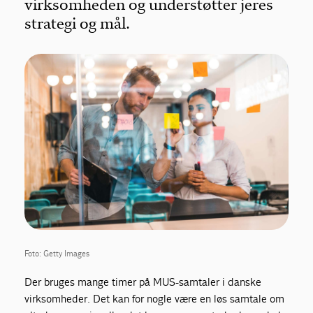
virksomheden og understøtter jeres
strategi og mål.
Foto: Getty Images
Der bruges mange timer på MUS-samtaler i danske
virksomheder. Det kan for nogle være en løs samtale om