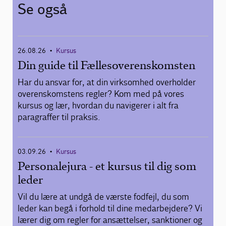
Se også
26.08.26
Kursus
•
Din guide til Fællesoverenskomsten
Har du ansvar for, at din virksomhed overholder
overenskomstens regler? Kom med på vores
kursus og lær, hvordan du navigerer i alt fra
paragraffer til praksis.
03.09.26
Kursus
•
Personalejura - et kursus til dig som
leder
Vil du lære at undgå de værste fodfejl, du som
leder kan begå i forhold til dine medarbejdere? Vi
lærer dig om regler for ansættelser, sanktioner og