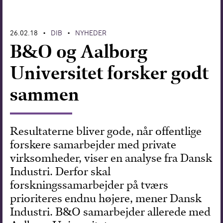
Forskning
26.02.18
DIB
NYHEDER
•
•
B&O og Aalborg
Universitet forsker godt
sammen
Resultaterne bliver gode, når offentlige
forskere samarbejder med private
virksomheder, viser en analyse fra Dansk
Industri. Derfor skal
forskningssamarbejder på tværs
prioriteres endnu højere, mener Dansk
Industri. B&O samarbejder allerede med