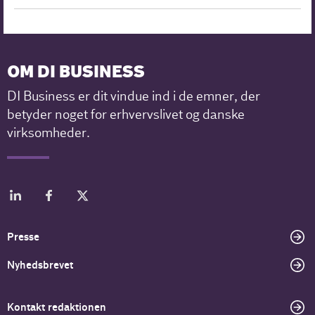
OM DI BUSINESS
DI Business er dit vindue ind i de emner, der
betyder noget for erhvervslivet og danske
virksomheder.
Presse
Nyhedsbrevet
Kontakt redaktionen