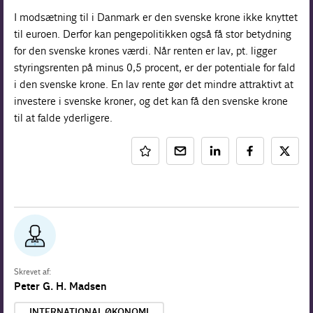
I modsætning til i Danmark er den svenske krone ikke knyttet
til euroen. Derfor kan pengepolitikken også få stor betydning
for den svenske krones værdi. Når renten er lav, pt. ligger
styringsrenten på minus 0,5 procent, er der potentiale for fald
i den svenske krone. En lav rente gør det mindre attraktivt at
investere i svenske kroner, og det kan få den svenske krone
til at falde yderligere.
Skrevet af:
Peter G. H. Madsen
INTERNATIONAL ØKONOMI