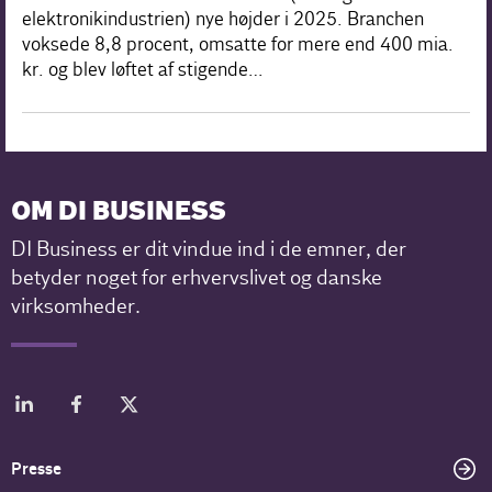
elektronikindustrien) nye højder i 2025. Branchen
voksede 8,8 procent, omsatte for mere end 400 mia.
kr. og blev løftet af stigende…
OM DI BUSINESS
DI Business er dit vindue ind i de emner, der
betyder noget for erhvervslivet og danske
virksomheder.
Presse