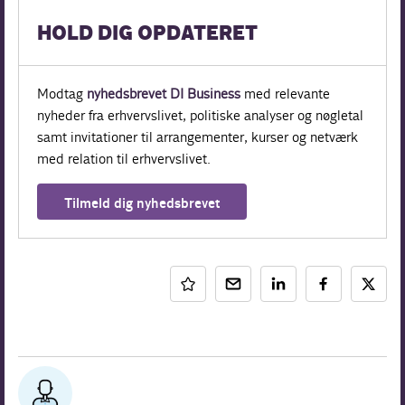
HOLD DIG OPDATERET
Modtag
nyhedsbrevet DI Business
med relevante
nyheder fra erhvervslivet, politiske analyser og nøgletal
samt invitationer til arrangementer, kurser og netværk
med relation til erhvervslivet.
Tilmeld dig nyhedsbrevet