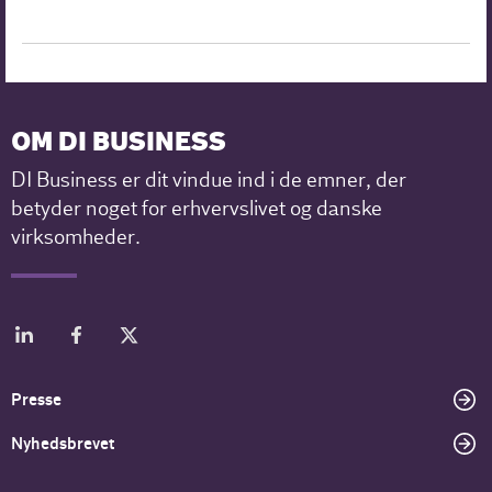
OM DI BUSINESS
DI Business er dit vindue ind i de emner, der
betyder noget for erhvervslivet og danske
virksomheder.
Presse
Nyhedsbrevet