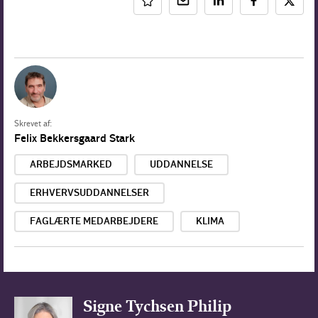
Skrevet af:
Felix Bekkersgaard Stark
ARBEJDSMARKED
UDDANNELSE
ERHVERVSUDDANNELSER
FAGLÆRTE MEDARBEJDERE
KLIMA
Signe Tychsen Philip