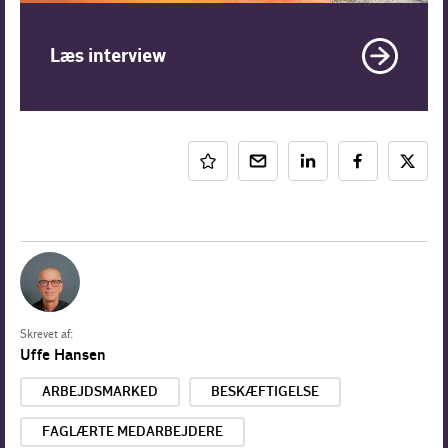
Læs interview
Skrevet af:
Uffe Hansen
ARBEJDSMARKED
BESKÆFTIGELSE
FAGLÆRTE MEDARBEJDERE