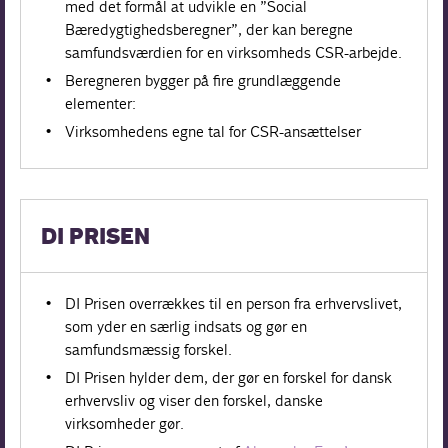
med det formål at udvikle en ”Social
Bæredygtighedsberegner”, der kan beregne
samfundsværdien for en virksomheds CSR-arbejde.
Beregneren bygger på fire grundlæggende
elementer:
Virksomhedens egne tal for CSR-ansættelser
DI PRISEN
DI Prisen overrækkes til en person fra erhvervslivet,
som yder en særlig indsats og gør en
samfundsmæssig forskel.
DI Prisen hylder dem, der gør en forskel for dansk
erhvervsliv og viser den forskel, danske
virksomheder gør.