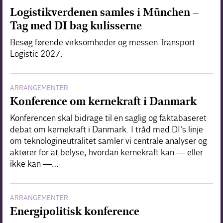
Logistikverdenen samles i München –
Tag med DI bag kulisserne
Besøg førende virksomheder og messen Transport
Logistic 2027.
ARRANGEMENTER
Konference om kernekraft i Danmark
Konferencen skal bidrage til en saglig og faktabaseret
debat om kernekraft i Danmark. I tråd med DI's linje
om teknologineutralitet samler vi centrale analyser og
aktører for at belyse, hvordan kernekraft kan — eller
ikke kan —…
ARRANGEMENTER
Energipolitisk konference