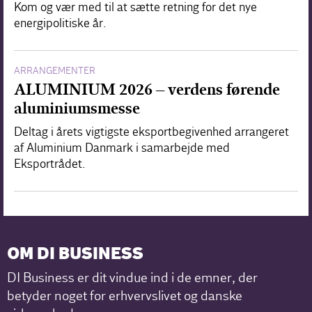
Kom og vær med til at sætte retning for det nye
energipolitiske år.
ARRANGEMENTER
ALUMINIUM 2026 – verdens førende
aluminiumsmesse
Deltag i årets vigtigste eksportbegivenhed arrangeret
af Aluminium Danmark i samarbejde med
Eksportrådet.
OM DI BUSINESS
DI Business er dit vindue ind i de emner, der
betyder noget for erhvervslivet og danske