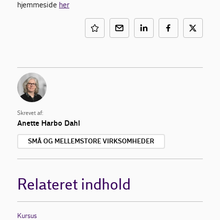
hjemmeside
her
Skrevet af:
Anette Harbo Dahl
SMÅ OG MELLEMSTORE VIRKSOMHEDER
Relateret indhold
Kursus