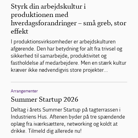
Styrk din arbejdskultur i
produktionen med
hverdagsforandringer – små greb, stor
effekt
I produktionsvirksomheder er arbejdskulturen
afgørende. Den har betydning for alt fra trivsel og
sikkerhed til samarbejde, produktivitet og
fastholdelse af medarbejdere. Men en stærk kultur
kræver ikke nødvendigvis store projekter…
Arrangementer
Summer Startup 2026
Deltag i årets Summer Startup på tagterrassen i
Industriens Hus. Aftenen byder på tre spændende
oplæg fra iværksættere, networking og koldt at
drikke. Tilmeld dig allerede nu!