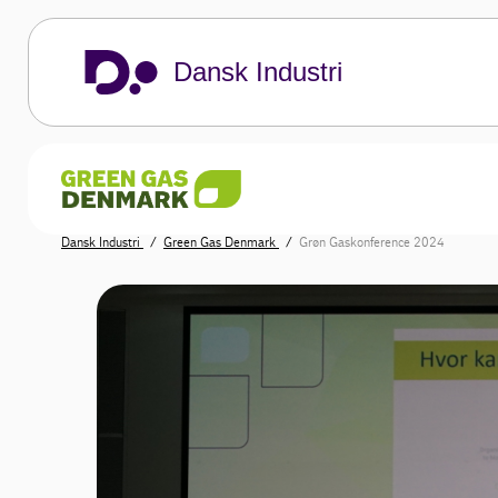
Dansk Industri
Dansk Industri
Green Gas Denmark
Grøn Gaskonference 2024