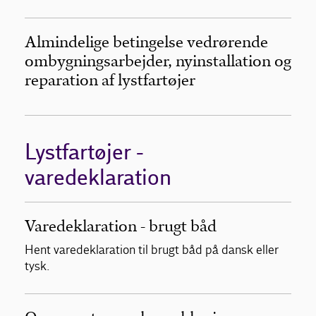
Almindelige betingelse vedrørende
ombygningsarbejder, nyinstallation og
reparation af lystfartøjer
Lystfartøjer -
varedeklaration
Varedeklaration - brugt båd
Hent varedeklaration til brugt båd på dansk eller
tysk.