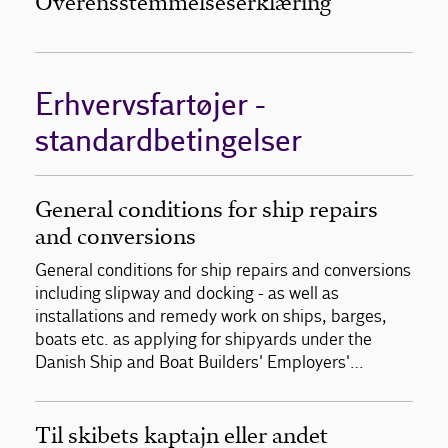
Overensstemmelseserklæring
Erhvervsfartøjer -
standardbetingelser
General conditions for ship repairs
and conversions
General conditions for ship repairs and conversions
including slipway and docking - as well as
installations and remedy work on ships, barges,
boats etc. as applying for shipyards under the
Danish Ship and Boat Builders' Employers'…
Til skibets kaptajn eller andet