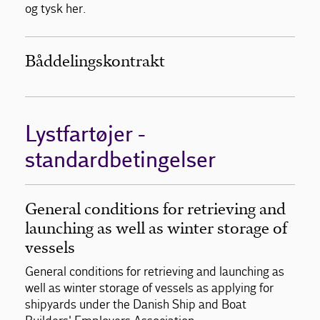
og tysk her.
Båddelingskontrakt
Lystfartøjer -
standardbetingelser
General conditions for retrieving and
launching as well as winter storage of
vessels
General conditions for retrieving and launching as
well as winter storage of vessels as applying for
shipyards under the Danish Ship and Boat