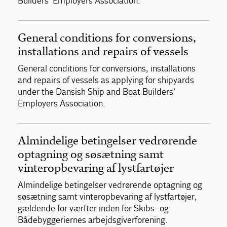
Builders' Employers Association.
General conditions for conversions,
installations and repairs of vessels
General conditions for conversions, installations
and repairs of vessels as applying for shipyards
under the Dansish Ship and Boat Builders'
Employers Association.
Almindelige betingelser vedrørende
optagning og søsætning samt
vinteropbevaring af lystfartøjer
Almindelige betingelser vedrørende optagning og
søsætning samt vinteropbevaring af lystfartøjer,
gældende for værfter inden for Skibs- og
Bådebyggeriernes arbejdsgiverforening.