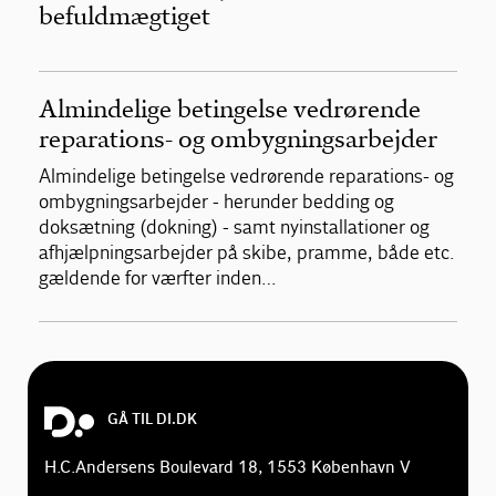
befuldmægtiget
Almindelige betingelse vedrørende
reparations- og ombygningsarbejder
Almindelige betingelse vedrørende reparations- og
ombygningsarbejder - herunder bedding og
doksætning (dokning) - samt nyinstallationer og
afhjælpningsarbejder på skibe, pramme, både etc.
gældende for værfter inden…
GÅ TIL DI.DK
H.C.Andersens Boulevard 18, 1553 København V