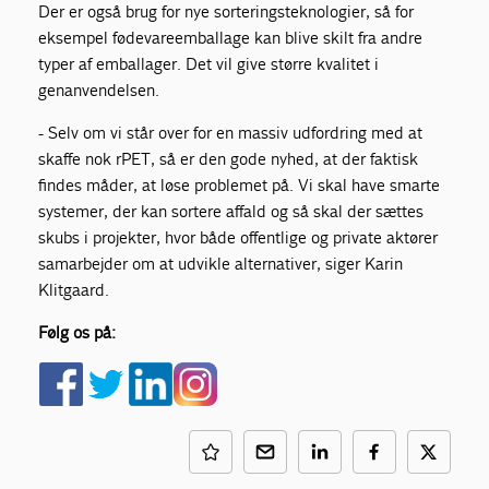
Der er også brug for nye sorteringsteknologier, så for
eksempel fødevareemballage kan blive skilt fra andre
typer af emballager. Det vil give større kvalitet i
genanvendelsen.
- Selv om vi står over for en massiv udfordring med at
skaffe nok rPET, så er den gode nyhed, at der faktisk
findes måder, at løse problemet på. Vi skal have smarte
systemer, der kan sortere affald og så skal der sættes
skubs i projekter, hvor både offentlige og private aktører
samarbejder om at udvikle alternativer, siger Karin
Klitgaard.
Følg os på: