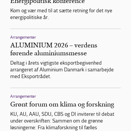
Energipolitisk konference
Kom og vær med til at sætte retning for det nye
energipolitiske år.
Arrangementer
ALUMINIUM 2026 – verdens
førende aluminiumsmesse
Deltag i årets vigtigste eksportbegivenhed
arrangeret af Aluminium Danmark i samarbejde
med Eksportrådet.
Arrangementer
Grønt forum om klima og forskning
KU, AU, AAU, SDU, CBS og DI inviterer til debat
under overskriften: Sammen om de grønne
løsningerne: Fra klimaforskning til fælles