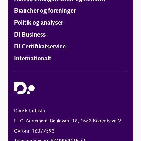
Brancher og foreninger
Politik og analyser
DI Business
DI Certifikatservice
Internationalt
Dansk Industri
H. C. Andersens Boulevard 18, 1553 København V
CVR-nr. 16077593