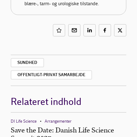
blære-, tarm- og urologiske tilstande.
SUNDHED
OFFENTLIGT-PRIVAT SAMARBEJDE
Relateret indhold
DI Life Science
Arrangementer
•
Save the Date: Danish Life Science