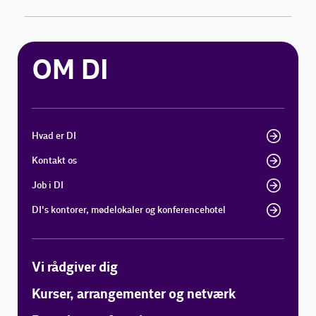
OM DI
Hvad er DI
Kontakt os
Job i DI
DI's kontorer, mødelokaler og konferencehotel
Vi rådgiver dig
Kurser, arrangementer og netværk