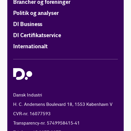
Brancher og foreninger
Politik og analyser
DI Business
DI Certifikatservice
Internationalt
Dansk Industri
H. C. Andersens Boulevard 18, 1553 København V
CVR-nr. 16077593
Transparency-nr. 5749958415-41