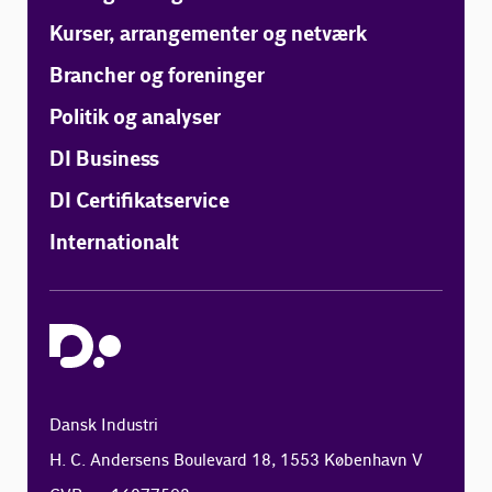
formandskab i 2025.
Kurser, arrangementer og netværk
Brancher og foreninger
Politik og analyser
DI Business
DI Certifikatservice
Internationalt
Dansk Industri
H. C. Andersens Boulevard 18, 1553 København V