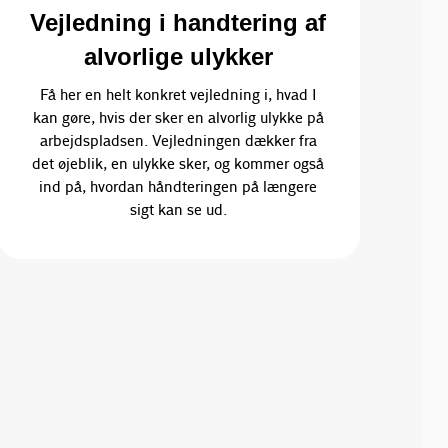
Vejledning i handtering af
alvorlige ulykker
Få her en helt konkret vejledning i, hvad I
kan gøre, hvis der sker en alvorlig ulykke på
arbejdspladsen. Vejledningen dækker fra
det øjeblik, en ulykke sker, og kommer også
ind på, hvordan håndteringen på længere
sigt kan se ud.