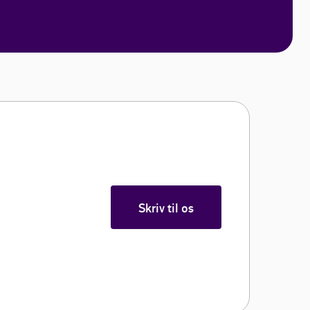
Skriv til os