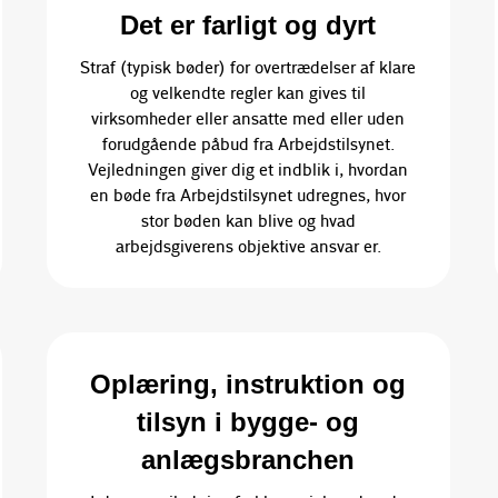
Det er farligt og dyrt
Straf (typisk bøder) for overtrædelser af klare
og velkendte regler kan gives til
virksomheder eller ansatte med eller uden
forudgående påbud fra Arbejdstilsynet.
Vejledningen giver dig et indblik i, hvordan
en bøde fra Arbejdstilsynet udregnes, hvor
stor bøden kan blive og hvad
arbejdsgiverens objektive ansvar er.
Oplæring, instruktion og
tilsyn i bygge- og
anlægsbranchen