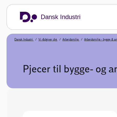
Dansk Industri
Dansk Industri
Vi rådgiver dig
Arbejdsmiljø
Arbejdsmiljø - bygge & 
Pjecer til bygge- og