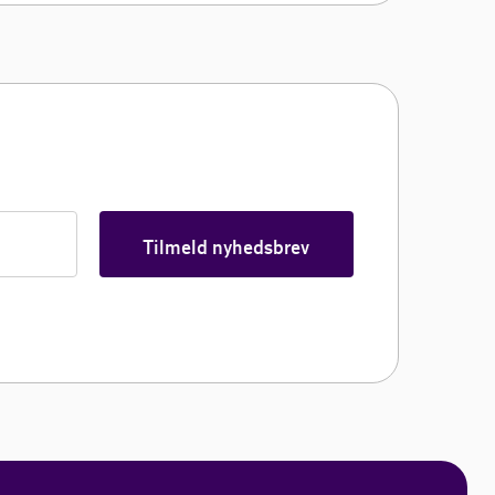
Tilmeld nyhedsbrev