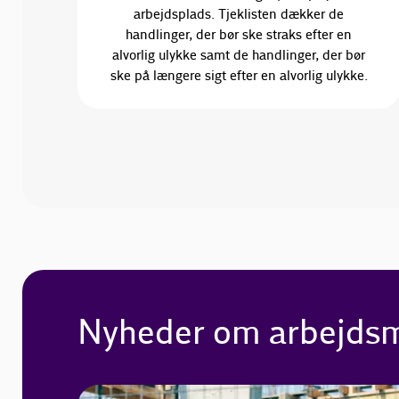
arbejdsplads. Tjeklisten dækker de
handlinger, der bør ske straks efter en
alvorlig ulykke samt de handlinger, der bør
ske på længere sigt efter en alvorlig ulykke.
Nyheder om arbejdsm