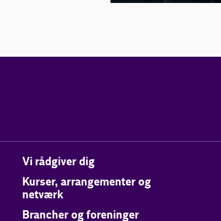
Vi rådgiver dig
Kurser, arrangementer og
netværk
Brancher og foreninger