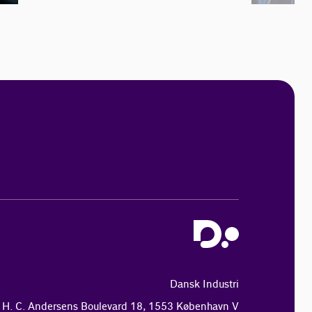
Dansk Industri
H. C. Andersens Boulevard 18, 1553 København V