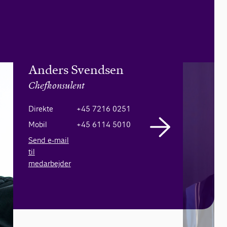
Anders Svendsen
Chefkonsulent
Direkte
+45 7216 0251
Mobil
+45 6114 5010
Send e-mail
til
medarbejder