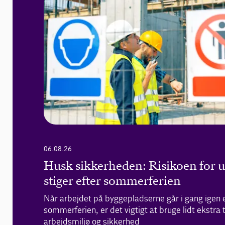
06.08.26
Husk sikkerheden: Risikoen for 
stiger efter sommerferien
Når arbejdet på byggepladserne går i gang igen 
sommerferien, er det vigtigt at bruge lidt ekstra 
arbejdsmiljø og sikkerhed