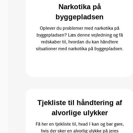
Narkotika på
byggepladsen
Oplever du problemer med narkotika på
byggepladsen? Læs denne vejledning og få
redskaber til, hvordan du kan håndtere
situationer med narkotika på byggepladsen.
Tjekliste til håndtering af
alvorlige ulykker
Få her en tjekliste til, hvad I kan og bør gøre,
hvis der sker en alvorlig ulykke på jeres