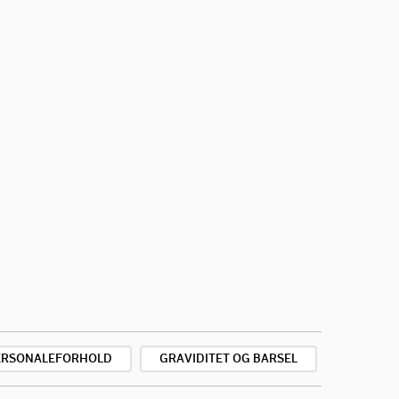
ERSONALEFORHOLD
GRAVIDITET OG BARSEL