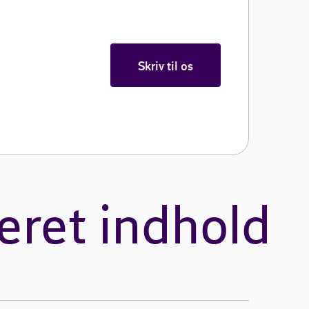
Skriv til os
eret indhold