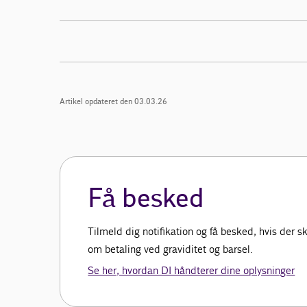
Artikel opdateret den 03.03.26
Få besked
Tilmeld dig notifikation og få besked, hvis der
om betaling ved graviditet og barsel.
Se her, hvordan DI håndterer dine oplysninger