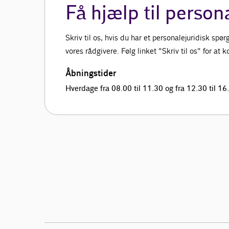
Få hjælp til person
Skriv til os, hvis du har et personalejuridisk sp
vores rådgivere. Følg linket "Skriv til os" for at
Åbningstider
Hverdage fra 08.00 til 11.30 og fra 12.30 til 16