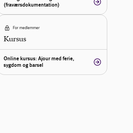
(fraværsdokumentation)
For medlemmer
Kursus
Online kursus: Ajour med ferie,
sygdom og barsel