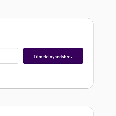
Tilmeld nyhedsbrev