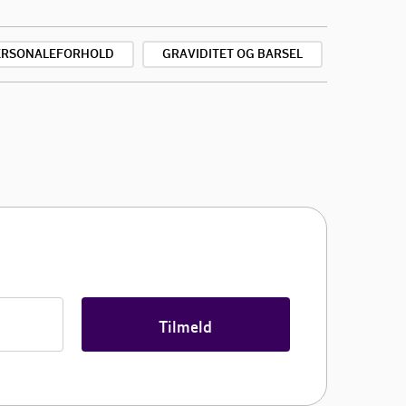
ERSONALEFORHOLD
GRAVIDITET OG BARSEL
Tilmeld