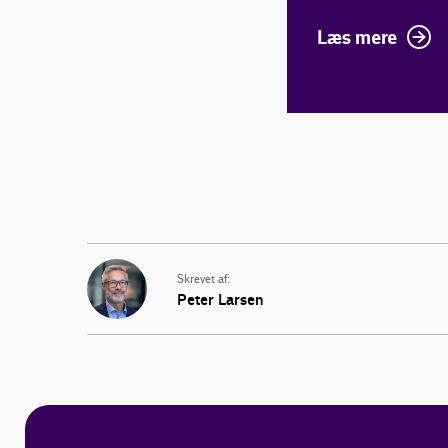
Læs mere
Skrevet af:
Peter Larsen