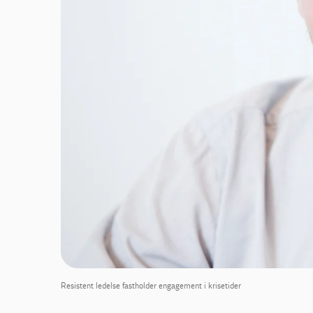
Resistent ledelse fastholder engagement i krisetider