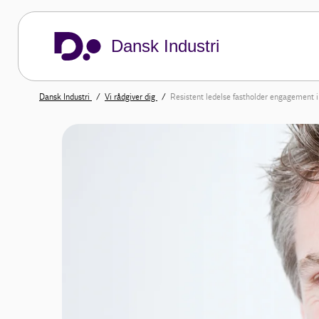
Dansk Industri
Dansk Industri
Vi rådgiver dig
Resistent ledelse fastholder engagement i 