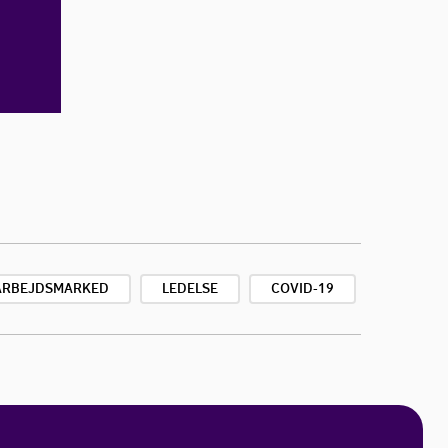
ARBEJDSMARKED
LEDELSE
COVID-19