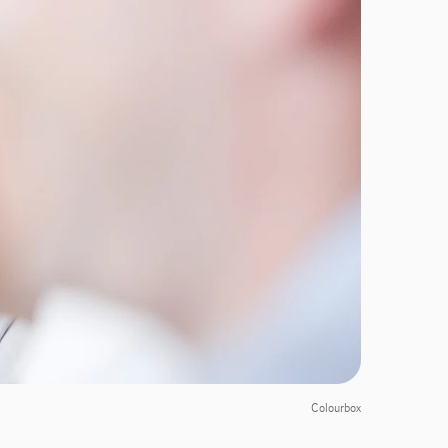
Colourbox