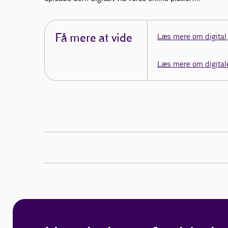
Få mere at vide
Læs mere om digital
Læs mere om digitale