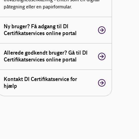
påtegning eller en papirformular.
Ny bruger? Få adgang til DI
Certifikatservices online portal
Allerede godkendt bruger? Gå til DI
Certifikatservices online portal
Kontakt DI Certifikatservice for
hjælp