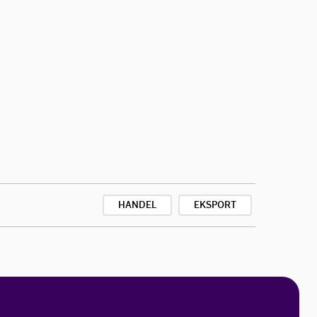
HANDEL
EKSPORT