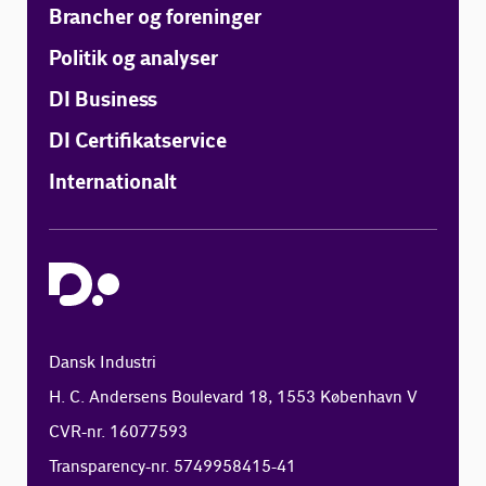
Brancher og foreninger
Politik og analyser
DI Business
DI Certifikatservice
Internationalt
Dansk Industri
H. C. Andersens Boulevard 18, 1553 København V
CVR-nr. 16077593
Transparency-nr. 5749958415-41