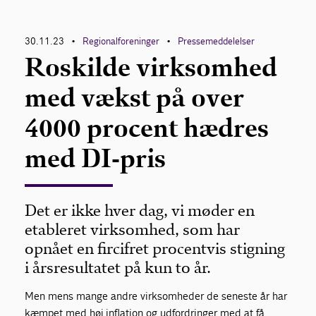
30.11.23
Regionalforeninger
Pressemeddelelser
•
•
Roskilde virksomhed
med vækst på over
4000 procent hædres
med DI-pris
Det er ikke hver dag, vi møder en
etableret virksomhed, som har
opnået en fircifret procentvis stigning
i årsresultatet på kun to år.
Men mens mange andre virksomheder de seneste år har
kæmpet med høj inflation og udfordringer med at få