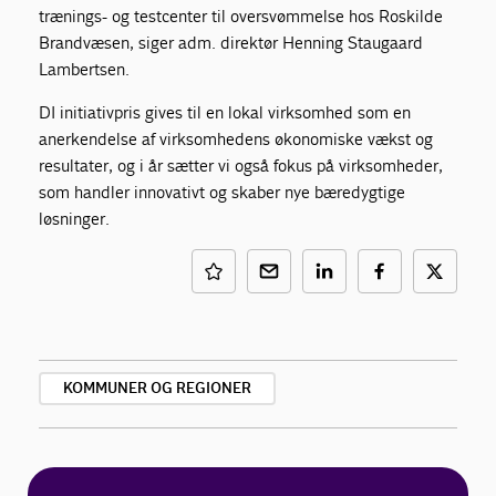
trænings- og testcenter til oversvømmelse hos Roskilde
Brandvæsen, siger adm. direktør Henning Staugaard
Lambertsen.
DI initiativpris gives til en lokal virksomhed som en
anerkendelse af virksomhedens økonomiske vækst og
resultater, og i år sætter vi også fokus på virksomheder,
som handler innovativt og skaber nye bæredygtige
løsninger.
KOMMUNER OG REGIONER