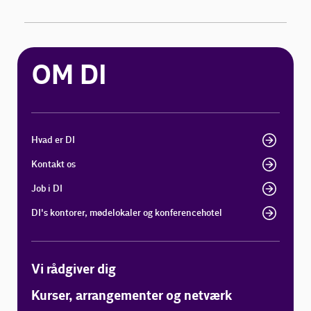
OM DI
Hvad er DI
Kontakt os
Job i DI
DI's kontorer, mødelokaler og konferencehotel
Vi rådgiver dig
Kurser, arrangementer og netværk