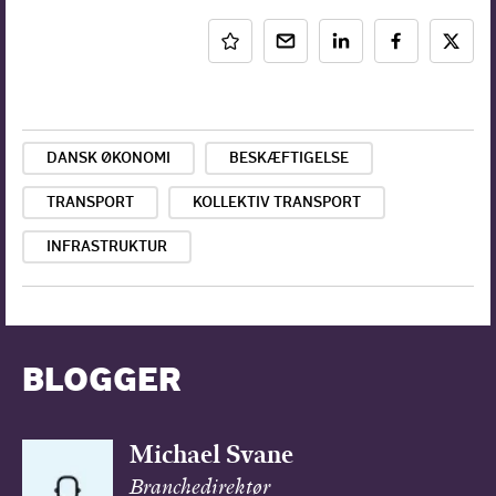
DANSK ØKONOMI
BESKÆFTIGELSE
TRANSPORT
KOLLEKTIV TRANSPORT
INFRASTRUKTUR
BLOGGER
Michael Svane
Branchedirektør