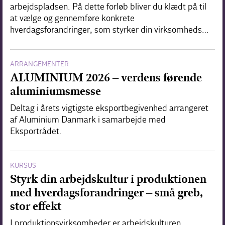
arbejdspladsen. På dette forløb bliver du klædt på til
at vælge og gennemføre konkrete
hverdagsforandringer, som styrker din virksomheds…
ARRANGEMENTER
ALUMINIUM 2026 – verdens førende
aluminiumsmesse
Deltag i årets vigtigste eksportbegivenhed arrangeret
af Aluminium Danmark i samarbejde med
Eksportrådet.
KURSUS
Styrk din arbejdskultur i produktionen
med hverdagsforandringer – små greb,
stor effekt
I produktionsvirksomheder er arbejdskulturen