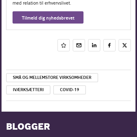
med relation til erhvervslivet.
Tilmeld dig nyhedsbrevet
SMÅ OG MELLEMSTORE VIRKSOMHEDER
IVÆRKSÆTTERI
COVID-19
BLOGGER