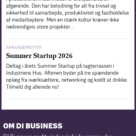
afgørende. Den har betydning for alt fra trivsel og
sikkerhed til samarbejde, produktivitet og fastholdelse
af medarbejdere. Men en stærk kultur kræver ikke
nødvendigvis store projekter…
ARRANGEMENTER
Summer Startup 2026
Deltag i årets Summer Startup på tagterrassen i
Industriens Hus. Aftenen byder på tre spændende
oplæg fra iværksættere, networking og koldt at drikke.
Tilmeld dig allerede nu!
OM DI BUSINESS