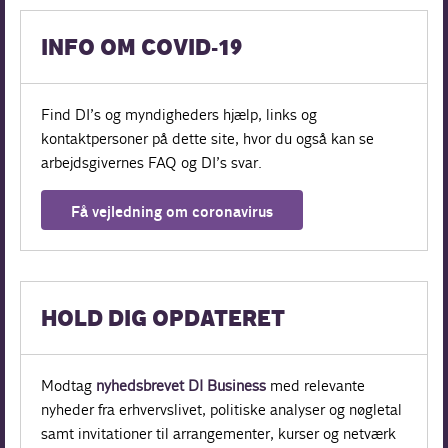
INFO OM COVID-19
Find DI’s og myndigheders hjælp, links og
kontaktpersoner på dette site, hvor du også kan se
arbejdsgivernes FAQ og DI’s svar.
Få vejledning om coronavirus
HOLD DIG OPDATERET
Modtag
nyhedsbrevet DI Business
med relevante
nyheder fra erhvervslivet, politiske analyser og nøgletal
samt invitationer til arrangementer, kurser og netværk