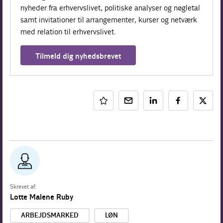
nyheder fra erhvervslivet, politiske analyser og nøgletal
samt invitationer til arrangementer, kurser og netværk
med relation til erhvervslivet.
Tilmeld dig nyhedsbrevet
Skrevet af:
Lotte Malene Ruby
ARBEJDSMARKED
LØN