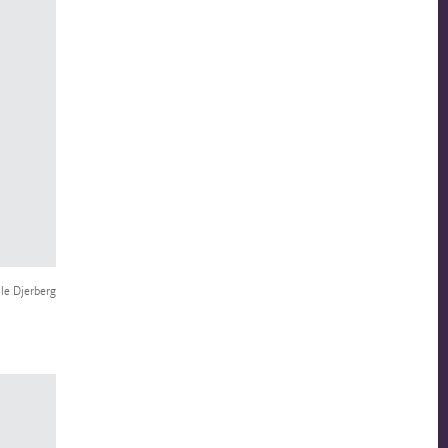
lle Djerberg