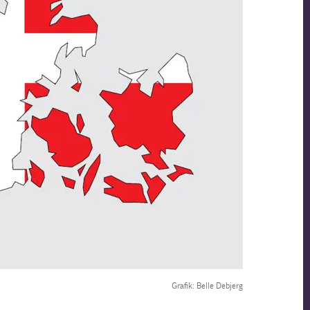
Grafik: Belle Debjerg