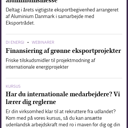
aluminiumsmesse
Deltag i årets vigtigste eksportbegivenhed arrangeret
af Aluminium Danmark i samarbejde med
Eksportrådet.
DI ENERGI
WEBINARER
•
Finansiering af grønne eksportprojekter
Friske tilskudsmidler til projektmodning af
internationale energiprojekter
KURSUS
Har du internationale medarbejdere? Vi
lærer dig reglerne
Er din virksomhed klar til at rekruttere fra udlandet?
Kom med på vores kursus, så du kan ansætte
udenlandsk arbejdskraft med ro i maven for dig og din