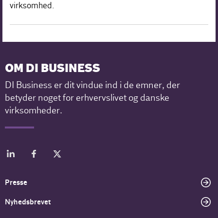
virksomhed.
OM DI BUSINESS
DI Business er dit vindue ind i de emner, der
betyder noget for erhvervslivet og danske
virksomheder.
Presse
Nyhedsbrevet