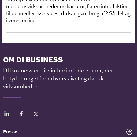
medlemsvirksomheder og har brug for en introduktion
til de medlemsservices, du kan gøre brug af? Så deltag
i vores online…
OM DI BUSINESS
DI Business er dit vindue ind i de emner, der
betyder noget for erhvervslivet og danske
virksomheder.
Presse