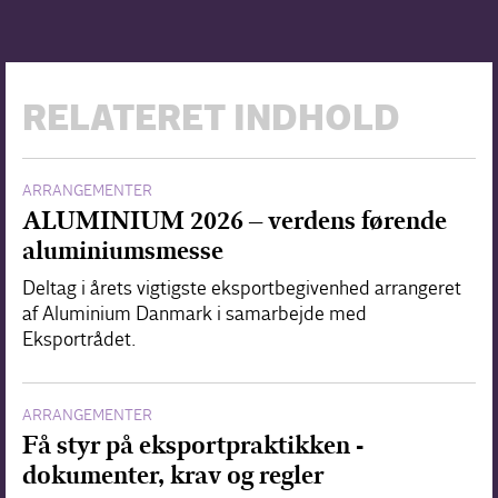
RELATERET INDHOLD
ARRANGEMENTER
ALUMINIUM 2026 – verdens førende
aluminiumsmesse
Deltag i årets vigtigste eksportbegivenhed arrangeret
af Aluminium Danmark i samarbejde med
Eksportrådet.
ARRANGEMENTER
Få styr på eksportpraktikken -
dokumenter, krav og regler