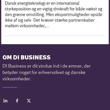
Dansk energiteknologi er en international
styrkeposition og en vigtig drivkraft for både vækst og
den grønne omstilling. Men eksportmuligheder opstår
ikke af sig selv. Det kræver stærke partnerskaber
mellem virksomheder,…
OM DI BUSINESS
DI Business er dit vindue ind i de emner, der
betyder noget for erhvervslivet og danske
virksomheder.