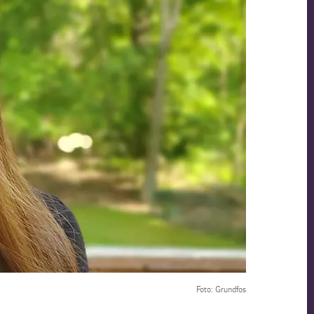
Foto: Grundfos