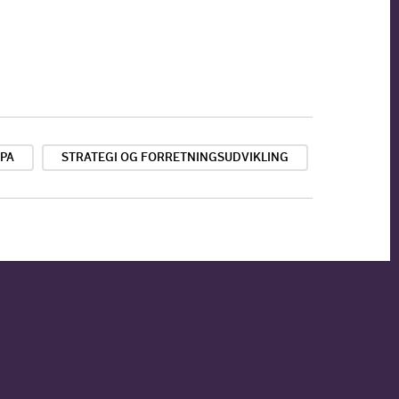
PA
STRATEGI OG FORRETNINGSUDVIKLING