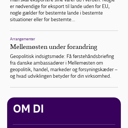
er nødvendige for eksport til lande uden for EU,
nogle gælder for bestemte lande i bestemte
situationer eller for bestemte…
Arrangementer
Mellemøsten under forandring
Geopolitisk indsigtsmøde: Få førstehåndsbriefing
fra danske ambassadører i Mellemøsten om
geopolitik, handel, markeder og forsyningskæder –
og hvad udviklingen betyder for din virksomhed.
OM DI