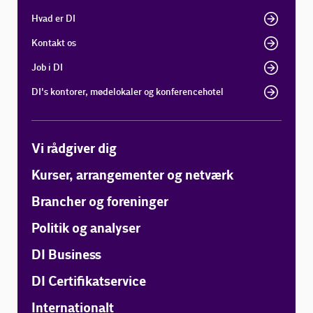
Hvad er DI
Kontakt os
Job i DI
DI's kontorer, mødelokaler og konferencehotel
Vi rådgiver dig
Kurser, arrangementer og netværk
Brancher og foreninger
Politik og analyser
DI Business
DI Certifikatservice
Internationalt