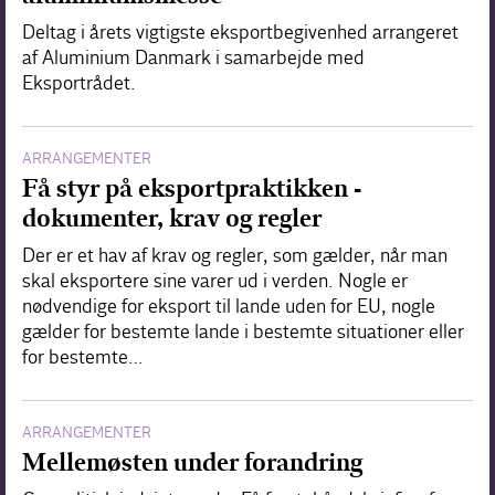
Deltag i årets vigtigste eksportbegivenhed arrangeret
af Aluminium Danmark i samarbejde med
Eksportrådet.
ARRANGEMENTER
Få styr på eksportpraktikken -
dokumenter, krav og regler
Der er et hav af krav og regler, som gælder, når man
skal eksportere sine varer ud i verden. Nogle er
nødvendige for eksport til lande uden for EU, nogle
gælder for bestemte lande i bestemte situationer eller
for bestemte…
ARRANGEMENTER
Mellemøsten under forandring