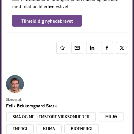
med relation til erhvervslivet.
Tilmeld dig nyhedsbrevet
Skrevet af:
Felix Bekkersgaard Stark
SMÅ OG MELLEMSTORE VIRKSOMHEDER
MILJØ
ENERGI
KLIMA
BIOENERGI