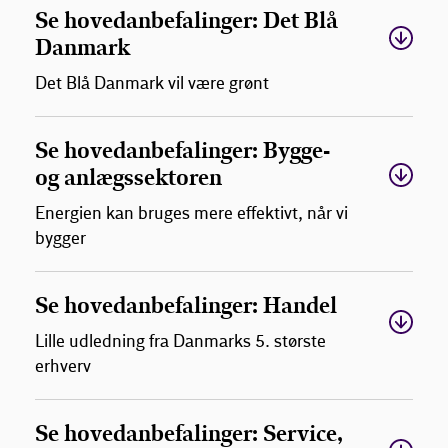
Se hovedanbefalinger: Det Blå
Danmark
Det Blå Danmark vil være grønt
Se hovedanbefalinger: Bygge-
og anlægssektoren
Energien kan bruges mere effektivt, når vi
bygger
Se hovedanbefalinger: Handel
Lille udledning fra Danmarks 5. største
erhverv
Se hovedanbefalinger: Service,