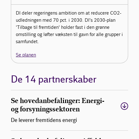
DI deler regeringens ambition om at reducere CO2-
udledningen med 70 pct. i 2030. DI’s 2030-plan
'Tilbage til fremtiden' holder fast i den grønne
omstilling og løfter væksten til gavn for alle grupper i
samfundet.
Se planen
De 14 partnerskaber
Se hovedanbefalinger: Energi-
og forsyningssektoren
De leverer fremtidens energi