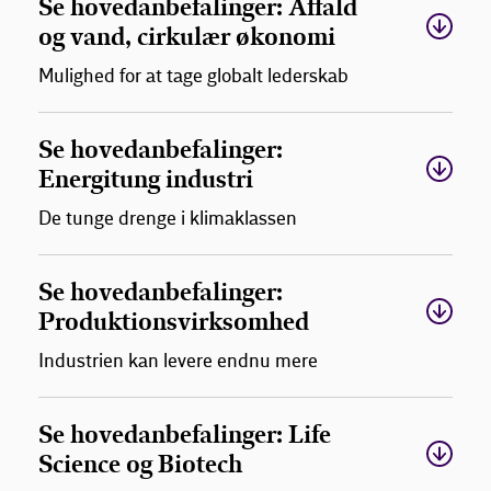
Se hovedanbefalinger: Affald
og vand, cirkulær økonomi
Mulighed for at tage globalt lederskab
Se hovedanbefalinger:
Energitung industri
De tunge drenge i klimaklassen
Se hovedanbefalinger:
Produktionsvirksomhed
Industrien kan levere endnu mere
Se hovedanbefalinger: Life
Science og Biotech