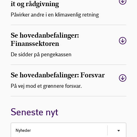
it og rådgivning
Påvirker andre i en klimavenlig retning
Se hovedanbefalinger:
Finanssektoren
De sidder på pengekassen
Se hovedanbefalinger: Forsvar
På vej mod et grønnere forsvar.
Seneste nyt