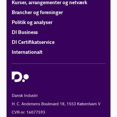
Kurser, arrangementer og netværk
Brancher og foreninger
Politik og analyser
DI Business
DI Certifikatservice
Internationalt
Dansk Industri
H. C. Andersens Boulevard 18, 1553 København V
CVR-nr. 16077593