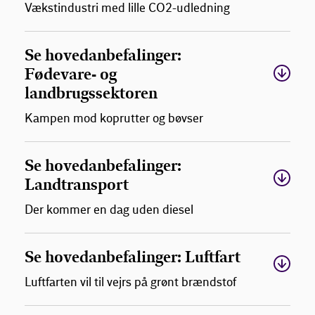
Vækstindustri med lille CO2-udledning
Se hovedanbefalinger:
Fødevare- og
landbrugssektoren
Kampen mod koprutter og bøvser
Se hovedanbefalinger:
Landtransport
Der kommer en dag uden diesel
Se hovedanbefalinger: Luftfart
Luftfarten vil til vejrs på grønt brændstof