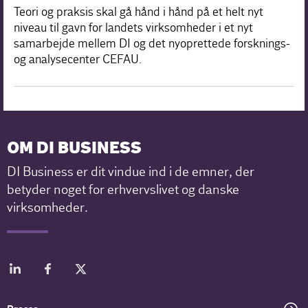
Teori og praksis skal gå hånd i hånd på et helt nyt
niveau til gavn for landets virksomheder i et nyt
samarbejde mellem DI og det nyoprettede forsknings-
og analysecenter CEFAU.
OM DI BUSINESS
DI Business er dit vindue ind i de emner, der
betyder noget for erhvervslivet og danske
virksomheder.