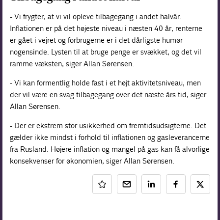
- Vi frygter, at vi vil opleve tilbagegang i andet halvår.
Inflationen er på det højeste niveau i næsten 40 år, renterne
er gået i vejret og forbrugerne er i det dårligste humør
nogensinde. Lysten til at bruge penge er svækket, og det vil
ramme væksten, siger Allan Sørensen.
- Vi kan formentlig holde fast i et højt aktivitetsniveau, men
der vil være en svag tilbagegang over det næste års tid, siger
Allan Sørensen.
- Der er ekstrem stor usikkerhed om fremtidsudsigterne. Det
gælder ikke mindst i forhold til inflationen og gasleverancerne
fra Rusland. Højere inflation og mangel på gas kan få alvorlige
konsekvenser for økonomien, siger Allan Sørensen.