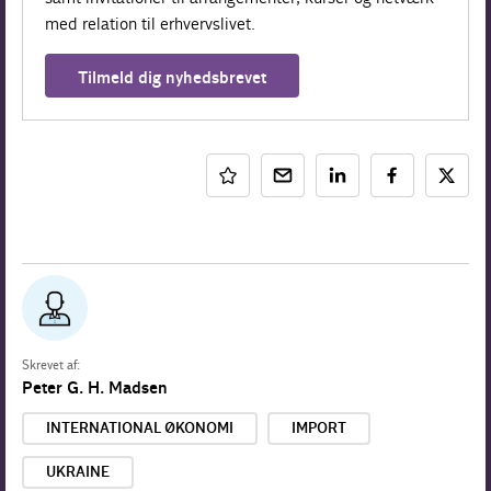
med relation til erhvervslivet.
Tilmeld dig nyhedsbrevet
Skrevet af:
Peter G. H. Madsen
INTERNATIONAL ØKONOMI
IMPORT
UKRAINE