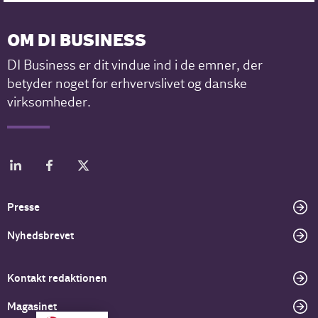
OM DI BUSINESS
DI Business er dit vindue ind i de emner, der
betyder noget for erhvervslivet og danske
virksomheder.
Presse
Nyhedsbrevet
Kontakt redaktionen
Magasinet