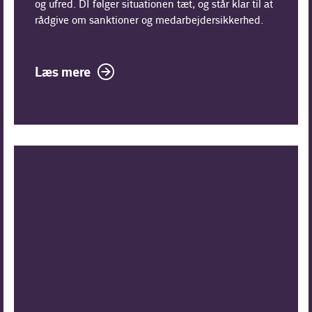
og ufred. DI følger situationen tæt, og står klar til at
rådgive om sanktioner og medarbejdersikkerhed.
Læs mere