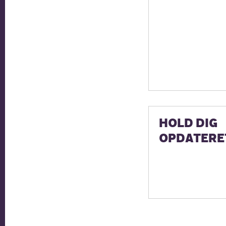
HOLD DIG
OPDATERE