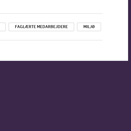
FAGLÆRTE MEDARBEJDERE
MILJØ