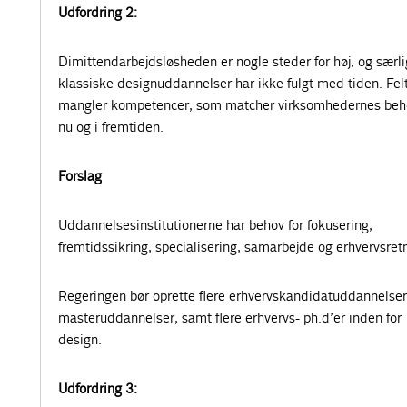
Udfordring 2:
Dimittendarbejdsløsheden er nogle steder for høj, og særli
klassiske designuddannelser har ikke fulgt med tiden. Fel
mangler kompetencer, som matcher virksomhedernes beh
nu og i fremtiden.
Forslag
Uddannelsesinstitutionerne har behov for fokusering,
fremtidssikring, specialisering, samarbejde og erhvervsret
Regeringen bør oprette flere erhvervskandidatuddannelser
masteruddannelser, samt flere erhvervs- ph.d’er inden for
design.
Udfordring 3: