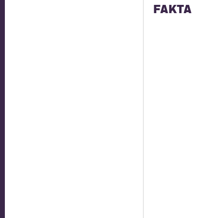
FAKTA