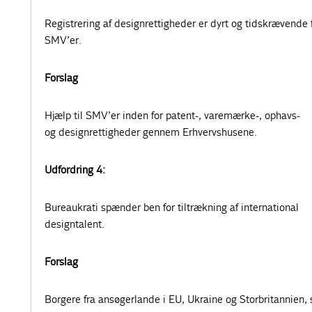
Registrering af designrettigheder er dyrt og tidskrævende 
SMV’er.
Forslag
Hjælp til SMV’er inden for patent-, varemærke-, ophavs-
og designrettigheder gennem Erhvervshusene.
Udfordring 4:
Bureaukrati spænder ben for tiltrækning af international
designtalent.
Forslag
Borgere fra ansøgerlande i EU, Ukraine og Storbritannien, 