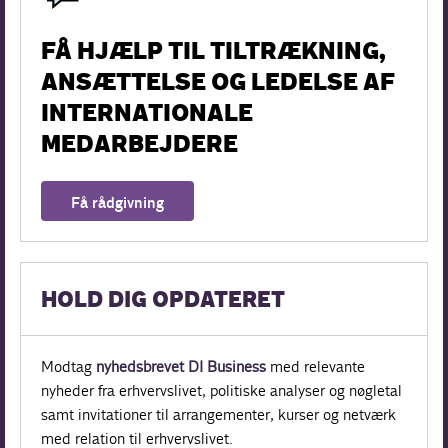
FÅ HJÆLP TIL TILTRÆKNING,
ANSÆTTELSE OG LEDELSE AF
INTERNATIONALE
MEDARBEJDERE
Få rådgivning
HOLD DIG OPDATERET
Modtag
nyhedsbrevet DI Business
med relevante
nyheder fra erhvervslivet, politiske analyser og nøgletal
samt invitationer til arrangementer, kurser og netværk
med relation til erhvervslivet.