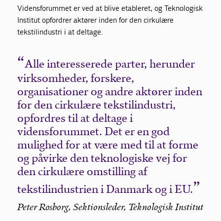
Vidensforummet er ved at blive etableret, og Teknologisk
Institut opfordrer aktører inden for den cirkulære
tekstilindustri i at deltage.
Alle interesserede parter, herunder
virksomheder, forskere,
organisationer og andre aktører inden
for den cirkulære tekstilindustri,
opfordres til at deltage i
vidensforummet. Det er en god
mulighed for at være med til at forme
og påvirke den teknologiske vej for
den cirkulære omstilling af
tekstilindustrien i Danmark og i EU.
Peter Rosborg, Sektionsleder, Teknologisk Institut