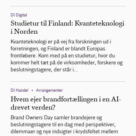
DI Digital
Studietur til Finland: Kvanteteknologi
i Norden
Kvanteteknologi er på vej fra forskningen ud i
forretningen, og Finland er blandt Europas
frontløbere. Kom med på en studietur, hvor du
kommer helt tæt på de virksomheder, forskere og
beslutningstagere, der står i…
DI Handel
Arrangementer
•
Hvem ejer brandfortællingen i en AI-
drevet verden?
Brand Owners Day samler brandejere og
beslutningstagere til en dag med perspektiver,
dilemmaer og nye indsigter i krydsfeltet mellem