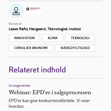
Skrevet af:
Lasse Rafiq Hangaard, Teknologisk Institut
INNOVATION
KLIMA
TEKNOLOGI
CIRKULÆR ØKONOMI
BÆREDYGTIGHED
Relateret indhold
Arrangementer
Webinar: EPD'er i salgsprocessen
EPD'er kan give konkurrencefordele. Vi viser
hvordan.