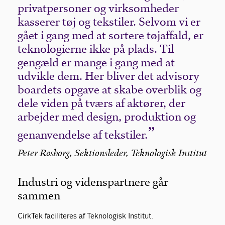
privatpersoner og virksomheder
kasserer tøj og tekstiler. Selvom vi er
gået i gang med at sortere tøjaffald, er
teknologierne ikke på plads. Til
gengæld er mange i gang med at
udvikle dem. Her bliver det advisory
boardets opgave at skabe overblik og
dele viden på tværs af aktører, der
arbejder med design, produktion og
genanvendelse af tekstiler.
Peter Rosborg, Sektionsleder, Teknologisk Institut
Industri og videnspartnere går
sammen
CirkTek faciliteres af Teknologisk Institut.