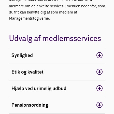
nærmere om de enkelte services i menuen nedenfor, som
du frit kan benytte dig af som medlem af
Managementrådgiverne.
Udvalg af medlemsservices
Synlighed
Etik og kvalitet
Hjælp ved urimelig udbud
Pensionsordning