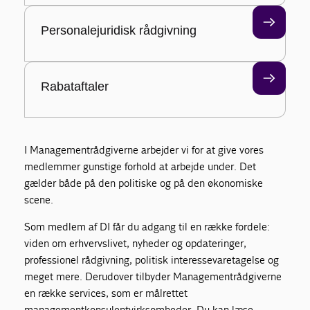
Personalejuridisk rådgivning
Rabataftaler
I Managementrådgiverne arbejder vi for at give vores
medlemmer gunstige forhold at arbejde under. Det
gælder både på den politiske og på den økonomiske
scene.
Som medlem af DI får du adgang til en række fordele:
viden om erhvervslivet, nyheder og opdateringer,
professionel rådgivning, politisk interessevaretagelse og
meget mere. Derudover tilbyder Managementrådgiverne
en række services, som er målrettet
managementkonsulentvirksomheder. Du kan læse