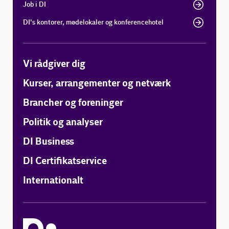
Job i DI
DI's kontorer, mødelokaler og konferencehotel
Vi rådgiver dig
Kurser, arrangementer og netværk
Brancher og foreninger
Politik og analyser
DI Business
DI Certifikatservice
Internationalt