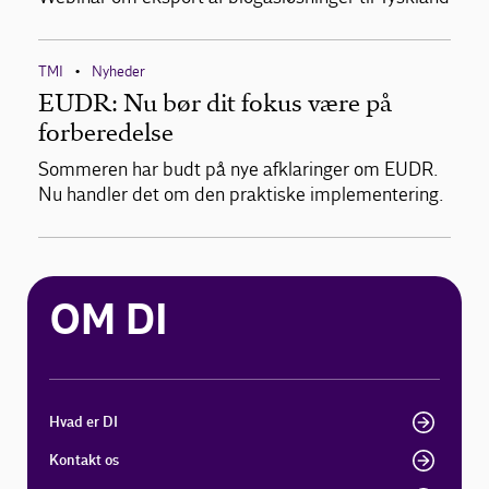
TMI
Nyheder
•
EUDR: Nu bør dit fokus være på
forberedelse
Sommeren har budt på nye afklaringer om EUDR.
Nu handler det om den praktiske implementering.
OM DI
Hvad er DI
Kontakt os