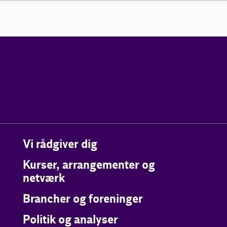
Vi rådgiver dig
Kurser, arrangementer og
netværk
Brancher og foreninger
Politik og analyser