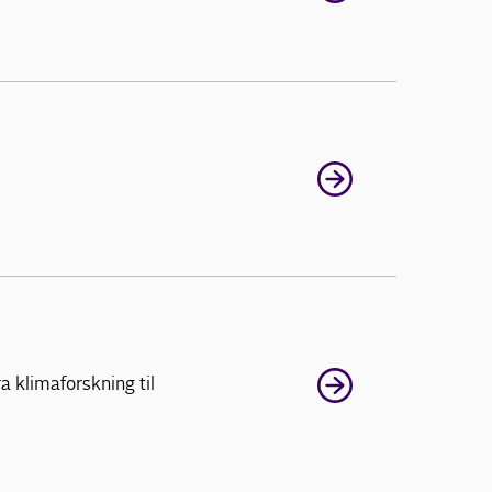
 klimaforskning til