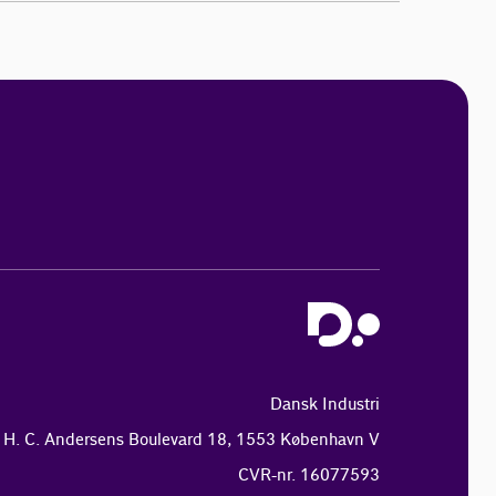
Dansk Industri
H. C. Andersens Boulevard 18, 1553 København V
CVR-nr. 16077593