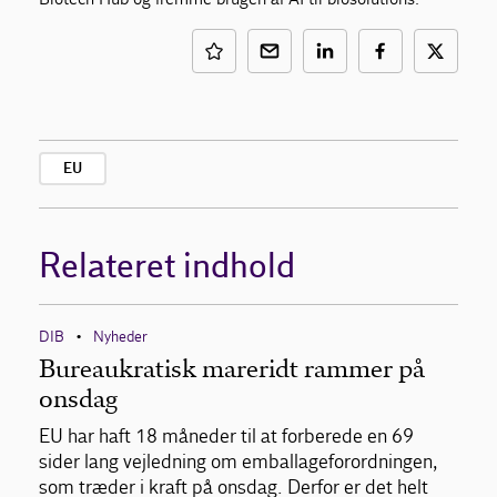
EU
Relateret indhold
DIB
Nyheder
•
Bureaukratisk mareridt rammer på
onsdag
EU har haft 18 måneder til at forberede en 69
sider lang vejledning om emballageforordningen,
som træder i kraft på onsdag. Derfor er det helt