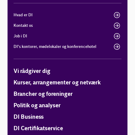
Hvad er DI
Kontakt os
Job i DI
DI's kontorer, mødelokaler og konferencehotel
Vi rådgiver dig
Kurser, arrangementer og netværk
Brancher og foreninger
Politik og analyser
DI Business
DI Certifikatservice