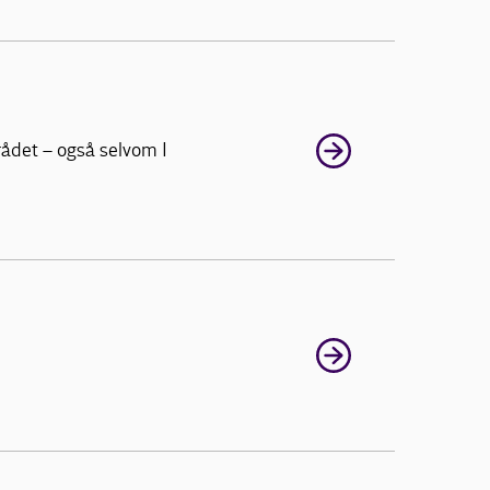
rådet – også selvom I