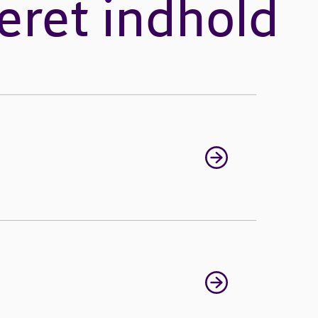
eret indhold