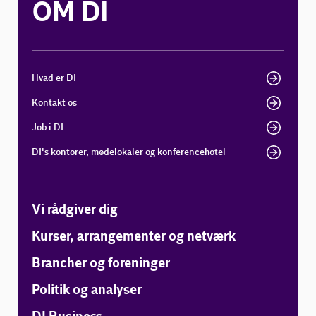
OM DI
Hvad er DI
Kontakt os
Job i DI
DI's kontorer, mødelokaler og konferencehotel
Vi rådgiver dig
Kurser, arrangementer og netværk
Brancher og foreninger
Politik og analyser