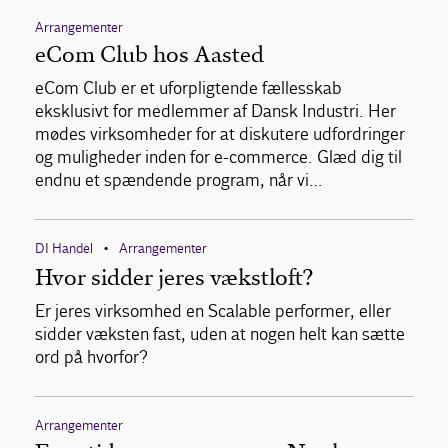
Arrangementer
eCom Club hos Aasted
eCom Club er et uforpligtende fællesskab
eksklusivt for medlemmer af Dansk Industri. Her
mødes virksomheder for at diskutere udfordringer
og muligheder inden for e-commerce. Glæd dig til
endnu et spændende program, når vi…
DI Handel
Arrangementer
•
Hvor sidder jeres vækstloft?
Er jeres virksomhed en Scalable performer, eller
sidder væksten fast, uden at nogen helt kan sætte
ord på hvorfor?
Arrangementer