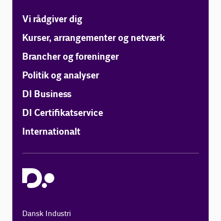
Vi rådgiver dig
Kurser, arrangementer og netværk
Brancher og foreninger
Politik og analyser
DI Business
DI Certifikatservice
Internationalt
Dansk Industri