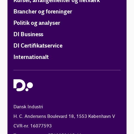
Kurser, arrangementer og netværk
Brancher og foreninger
Politik og analyser
DI Business
DI Certifikatservice
Internationalt
Dansk Industri
H. C. Andersens Boulevard 18, 1553 København V
CVR-nr. 16077593