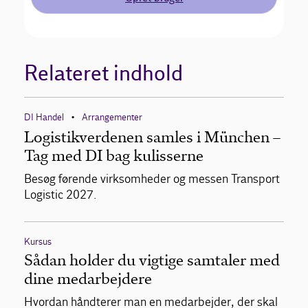
Relateret indhold
DI Handel
Arrangementer
•
Logistikverdenen samles i München –
Tag med DI bag kulisserne
Besøg førende virksomheder og messen Transport
Logistic 2027.
Kursus
Sådan holder du vigtige samtaler med
dine medarbejdere
Hvordan håndterer man en medarbejder, der skal