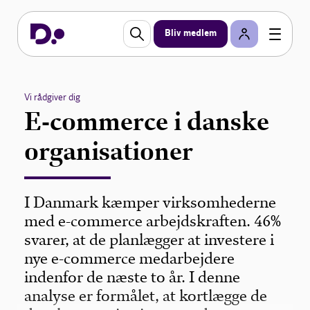
Bliv medlem
Vi rådgiver dig
E-commerce i danske
organisationer
I Danmark kæmper virksomhederne
med e-commerce arbejdskraften. 46%
svarer, at de planlægger at investere i
nye e-commerce medarbejdere
indenfor de næste to år. I denne
analyse er formålet, at kortlægge de