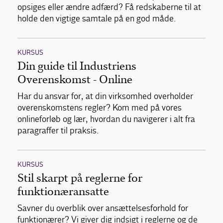
opsiges eller ændre adfærd? Få redskaberne til at
holde den vigtige samtale på en god måde.
KURSUS
Din guide til Industriens
Overenskomst - Online
Har du ansvar for, at din virksomhed overholder
overenskomstens regler? Kom med på vores
onlineforløb og lær, hvordan du navigerer i alt fra
paragraffer til praksis.
KURSUS
Stil skarpt på reglerne for
funktionæransatte
Savner du overblik over ansættelsesforhold for
funktionærer? Vi giver dig indsigt i reglerne og de