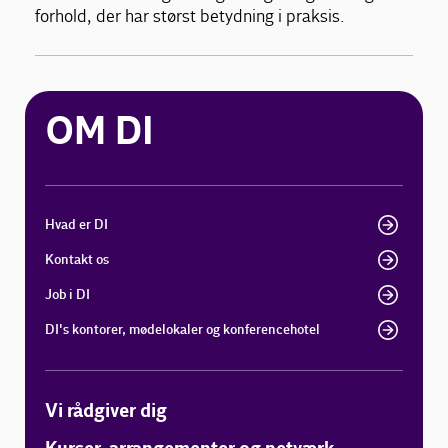
forhold, der har størst betydning i praksis.
OM DI
Hvad er DI
Kontakt os
Job i DI
DI's kontorer, mødelokaler og konferencehotel
Vi rådgiver dig