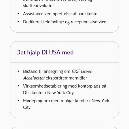
skatteadvokater
Assistance ved oprettelse af bankkonto
Dedikeret telefonlinje og receptionistservice
Det hjalp DI USA med
Bistand til ansøgning om
EKF Green
Accelerator
eksportfremmemidler
Virksomhedsetablering med kontorplads på
DI's kontor i New York City
Mødeprogram med mulige kunder i New York
City