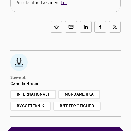
Accelerator. Læs mere
her
.
Skrevet af:
Camilla Bruun
INTERNATIONALT
NORDAMERIKA
BYGGETEKNIK
BÆREDYGTIGHED