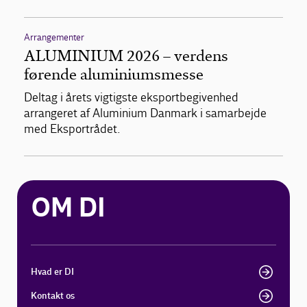
Arrangementer
ALUMINIUM 2026 – verdens
førende aluminiumsmesse
Deltag i årets vigtigste eksportbegivenhed
arrangeret af Aluminium Danmark i samarbejde
med Eksportrådet.
OM DI
Hvad er DI
Kontakt os