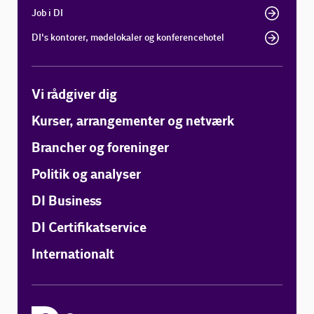
Job i DI
DI's kontorer, mødelokaler og konferencehotel
Vi rådgiver dig
Kurser, arrangementer og netværk
Brancher og foreninger
Politik og analyser
DI Business
DI Certifikatservice
Internationalt